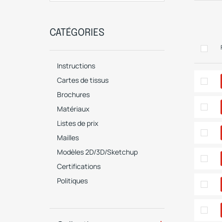
CATÉGORIES
Instructions
Cartes de tissus
Brochures
Matériaux
Listes de prix
Mailles
Modèles 2D/3D/Sketchup
Certifications
Politiques