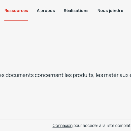
Ressources
À propos
Réalisations
Nous joindre
les documents concernant les produits, les matériaux 
Connexion
pour accéder à la liste complè