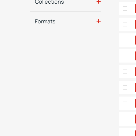
Collections
Formats