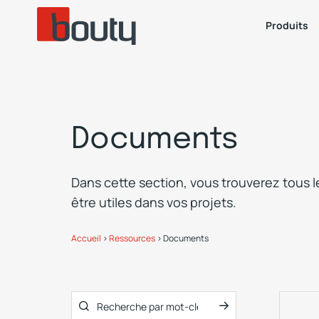
Produits
Documents
Dans cette section, vous trouverez tous 
être utiles dans vos projets.
Accueil
>
Ressources
>
Documents