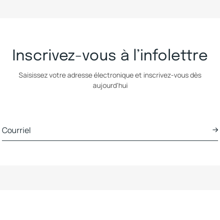
Inscrivez-vous à l’infolettre
Saisissez votre adresse électronique et inscrivez-vous dès
aujourd'hui