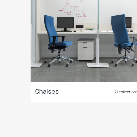
Chaises
21
collection