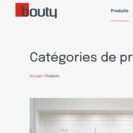
Produits
Catégories de pr
Accueil
>
Produits