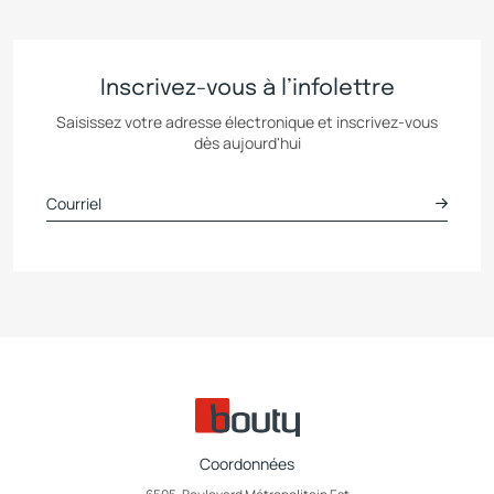
Inscrivez-vous à l’infolettre
Saisissez votre adresse électronique et inscrivez-vous
dès aujourd'hui
Coordonnées