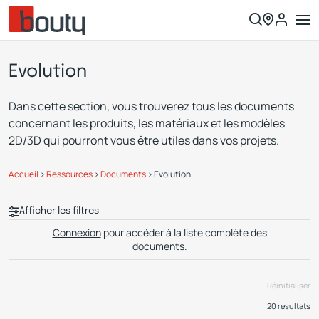
Evolution
Dans cette section, vous trouverez tous les documents
concernant les produits, les matériaux et les modèles
2D/3D qui pourront vous être utiles dans vos projets.
Accueil
>
Ressources
>
Documents
>
Evolution
Afficher les filtres
Connexion
pour accéder à la liste complète des
documents.
Réinitialiser
20
résultats