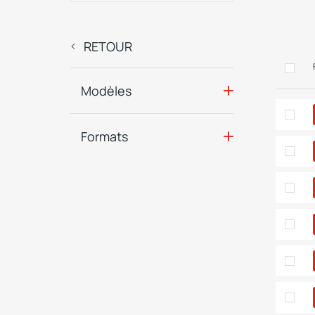
RETOUR
Modèles
Formats