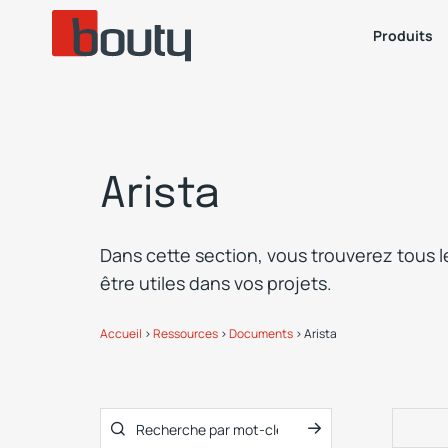
Produits
Arista
Dans cette section, vous trouverez tous 
être utiles dans vos projets.
Accueil
>
Ressources
>
Documents
>
Arista