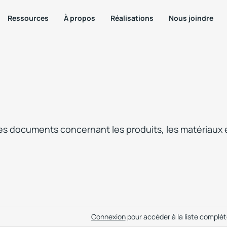
Ressources
À propos
Réalisations
Nous joindre
les documents concernant les produits, les matériaux 
Connexion
pour accéder à la liste complè