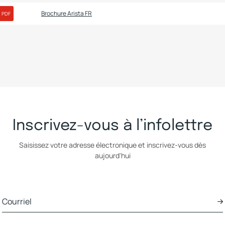
Brochure Arista FR
PDF
Inscrivez-vous à l’infolettre
Saisissez votre adresse électronique et inscrivez-vous dès
aujourd'hui