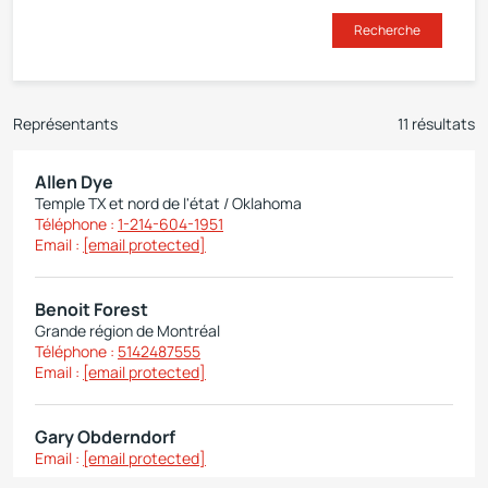
Recherche
Représentants
11 résultats
Allen Dye
Temple TX et nord de l'état / Oklahoma
Téléphone :
1-214-604-1951
Email :
[email protected]
Benoit Forest
Grande région de Montréal
Téléphone :
5142487555
Email :
[email protected]
Gary Obderndorf
Email :
[email protected]