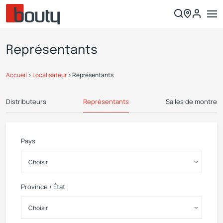
Représentants
Accueil
>
Localisateur
>
Représentants
Distributeurs
Représentants
Salles de montre
Pays
Province / État