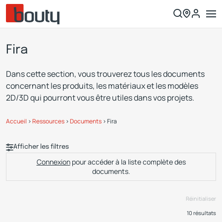
Fira
Dans cette section, vous trouverez tous les documents
concernant les produits, les matériaux et les modèles
2D/3D qui pourront vous être utiles dans vos projets.
Accueil
>
Ressources
>
Documents
>
Fira
Afficher les filtres
Connexion
pour accéder à la liste complète des
documents.
Réinitialiser
10
résultats