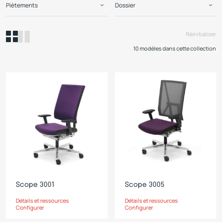
Piètements
Dossier
Réinitialiser
10 modèles dans cette collection
Scope 3001
Scope 3005
Détails et ressources
Détails et ressources
Configurer
Configurer