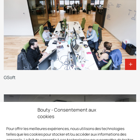
GSoft
Bouty - Consentement aux
cookies
Pour offrir les meilleures expériences, nous utilisons des technologies
telles que les cookies pour stocker et/ou accéder aux informations des
appareils. Le fait de consentir à ces technologies nous permettra de traiter