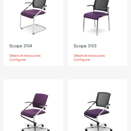
Scope 3104
Scope 3103
Détails et ressources
Détails et ressources
Configurer
Configurer