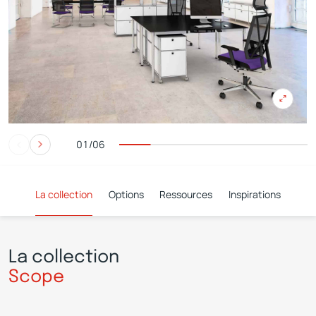
01/06
La collection
Options
Ressources
Inspirations
La collection
Scope