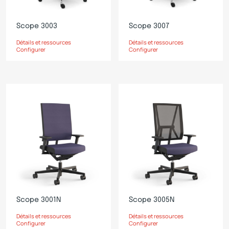
Scope 3003
Scope 3007
Détails et ressources
Détails et ressources
Configurer
Configurer
Scope 3001N
Scope 3005N
Détails et ressources
Détails et ressources
Configurer
Configurer