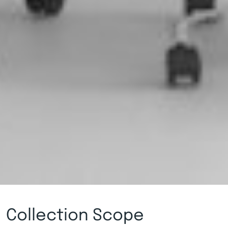
Collection Scope