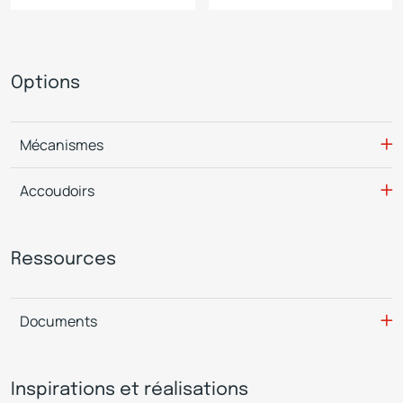
Options
Mécanismes
Accoudoirs
Ressources
Documents
Inspirations et réalisations