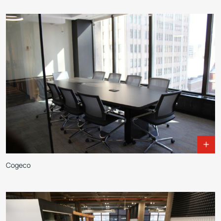
Cogeco