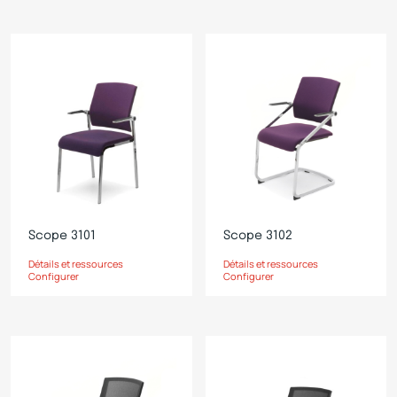
Scope 3101
Scope 3102
Détails et ressources
Détails et ressources
Configurer
Configurer