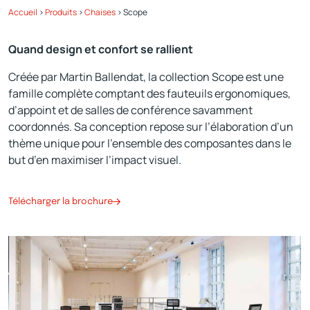
Accueil
>
Produits
>
Chaises
>
Scope
Quand design et confort se rallient
Créée par Martin Ballendat, la collection Scope est une
famille complète comptant des fauteuils ergonomiques,
d’appoint et de salles de conférence savamment
coordonnés. Sa conception repose sur l’élaboration d’un
thème unique pour l’ensemble des composantes dans le
but d’en maximiser l’impact visuel.
Télécharger la brochure