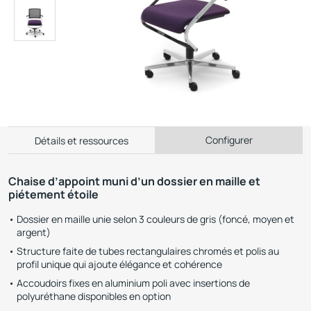
Configurer
Détails et ressources
Chaise d’appoint muni d’un dossier en maille et
piétement étoile
Dossier en maille unie selon 3 couleurs de gris (foncé, moyen et
argent)
Structure faite de tubes rectangulaires chromés et polis au
profil unique qui ajoute élégance et cohérence
Accoudoirs fixes en aluminium poli avec insertions de
polyuréthane disponibles en option