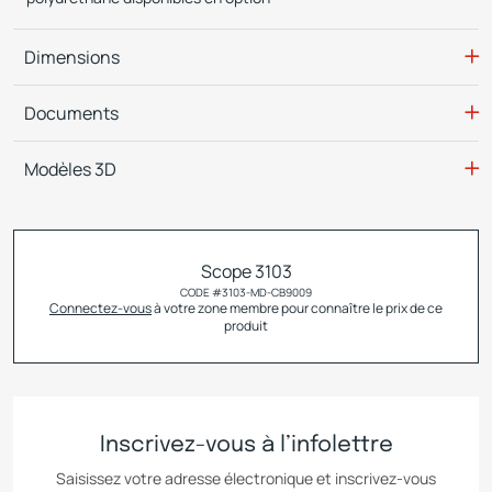
Dimensions
Documents
Modèles 3D
Scope 3103
CODE #
3103-MD-CB9009
Connectez-vous
à votre zone membre pour connaître le prix de ce
produit
Inscrivez-vous à l’infolettre
Saisissez votre adresse électronique et inscrivez-vous