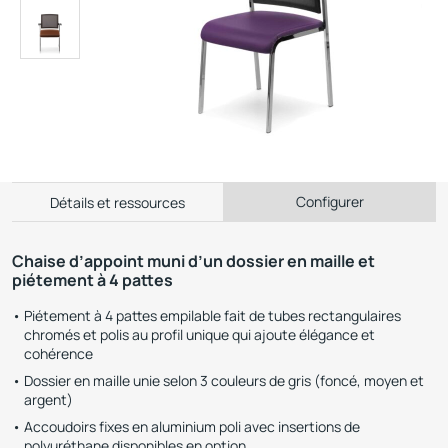
Configurer
Détails et ressources
Chaise d’appoint muni d’un dossier en maille et
piétement à 4 pattes
Piétement à 4 pattes empilable fait de tubes rectangulaires
chromés et polis au profil unique qui ajoute élégance et
cohérence
Dossier en maille unie selon 3 couleurs de gris (foncé, moyen et
argent)
Accoudoirs fixes en aluminium poli avec insertions de
polyuréthane disponibles en option