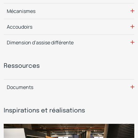
Mécanismes
Accoudoirs
Dimension d’assise différente
Ressources
Documents
Inspirations et réalisations