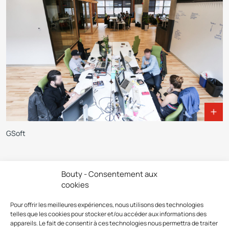
GSoft
Bouty - Consentement aux
cookies
Découvrez d’autres collections
Pour offrir les meilleures expériences, nous utilisons des technologies
telles que les cookies pour stocker et/ou accéder aux informations des
appareils. Le fait de consentir à ces technologies nous permettra de traiter