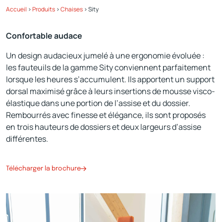
Accueil
>
Produits
>
Chaises
>
Sity
Confortable audace
Un design audacieux jumelé à une ergonomie évoluée :
les fauteuils de la gamme Sity conviennent parfaitement
lorsque les heures s’accumulent. Ils apportent un support
dorsal maximisé grâce à leurs insertions de mousse visco-
élastique dans une portion de l’assise et du dossier.
Rembourrés avec finesse et élégance, ils sont proposés
en trois hauteurs de dossiers et deux largeurs d’assise
différentes.
Télécharger la brochure