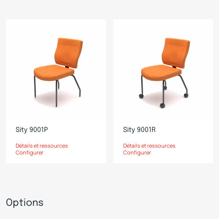
Sity 9001P
Sity 9001R
Détails et ressources
Détails et ressources
Configurer
Configurer
Options