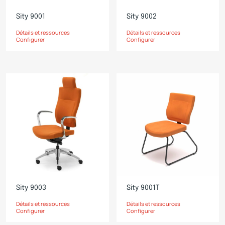
Sity 9001
Sity 9002
Détails et ressources
Détails et ressources
Configurer
Configurer
Sity 9003
Sity 9001T
Détails et ressources
Détails et ressources
Configurer
Configurer