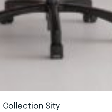
Collection Sity