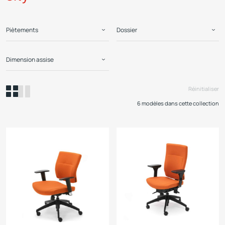
Piètements
Dossier
Dimension assise
Réinitialiser
6 modèles dans cette collection