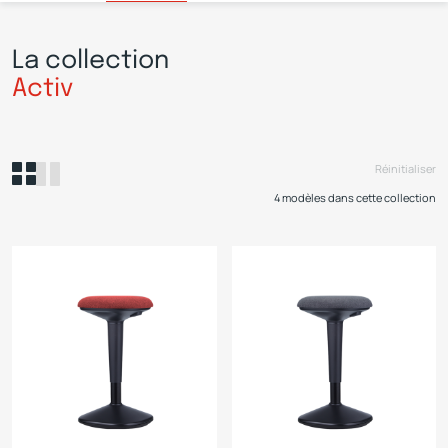
La collection
Activ
Réinitialiser
4 modèles dans cette collection