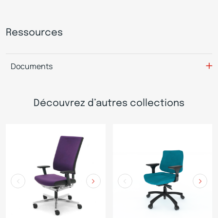
Ressources
Documents
Découvrez d’autres collections