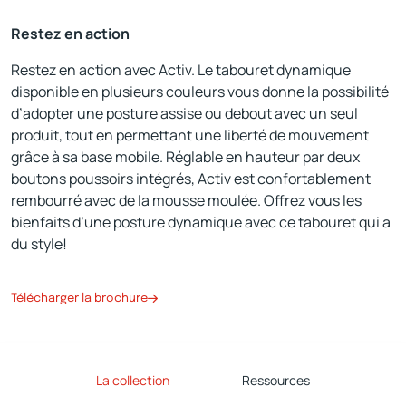
Restez en action
Restez en action avec Activ. Le tabouret dynamique
disponible en plusieurs couleurs vous donne la possibilité
d’adopter une posture assise ou debout avec un seul
produit, tout en permettant une liberté de mouvement
grâce à sa base mobile. Réglable en hauteur par deux
boutons poussoirs intégrés, Activ est confortablement
rembourré avec de la mousse moulée. Offrez vous les
bienfaits d’une posture dynamique avec ce tabouret qui a
du style!
Télécharger la brochure
La collection
Ressources