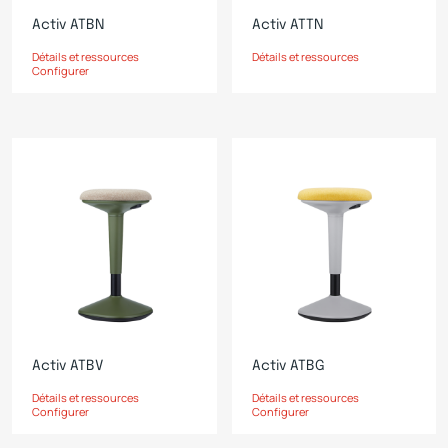
Activ ATBN
Activ ATTN
Détails et ressources
Détails et ressources
Configurer
Activ ATBV
Activ ATBG
Détails et ressources
Détails et ressources
Configurer
Configurer