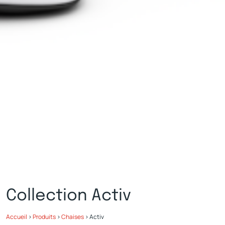
Collection Activ
Accueil
>
Produits
>
Chaises
>
Activ