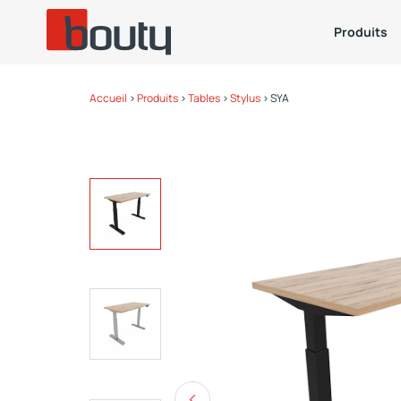
Produits
Accueil
>
Produits
>
Tables
>
Stylus
>
SYA