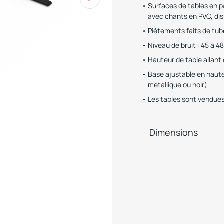
Surfaces de tables en p
avec chants en PVC, dis
Piétements faits de tub
Niveau de bruit : 45 à 4
Hauteur de table allant 
Base ajustable en hauteu
métallique ou noir)
Les tables sont vendue
Dimensions