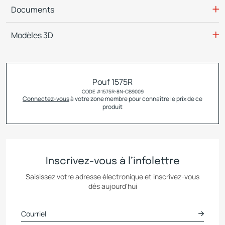
Documents
Modèles 3D
Pouf 1575R
CODE #
1575R-8N-CB9009
Connectez-vous
à votre zone membre pour connaître le prix de ce
produit
Inscrivez-vous à l’infolettre
Saisissez votre adresse électronique et inscrivez-vous
dès aujourd'hui