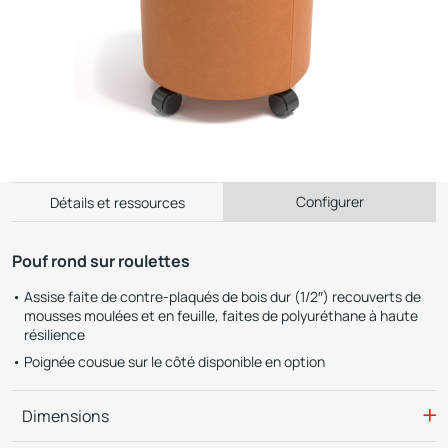
Configurer
Détails et ressources
Pouf rond sur roulettes
Assise faite de contre-plaqués de bois dur (1/2″) recouverts de
mousses moulées et en feuille, faites de polyuréthane à haute
résilience
Poignée cousue sur le côté disponible en option
Dimensions