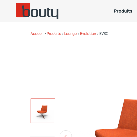
Produits
Accueil
>
Produits
>
Lounge
>
Evolution
>
EVSC