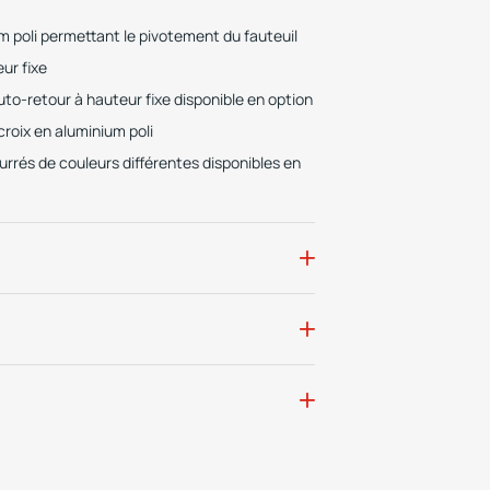
 poli permettant le pivotement du fauteuil
ur fixe
to-retour à hauteur fixe disponible en option
roix en aluminium poli
urrés de couleurs différentes disponibles en