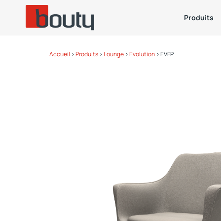
Produits
Accueil
>
Produits
>
Lounge
>
Evolution
>
EVFP