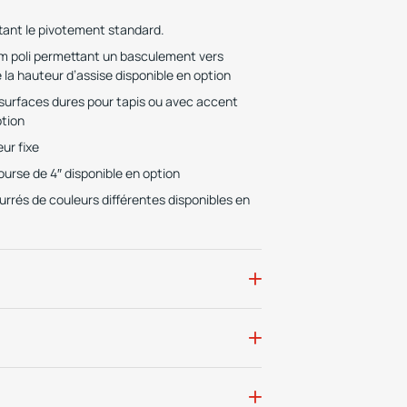
ant le pivotement standard.
 poli permettant un basculement vers
e la hauteur d’assise disponible en option
 surfaces dures pour tapis ou avec accent
ption
ur fixe
urse de 4″ disponible en option
urrés de couleurs différentes disponibles en