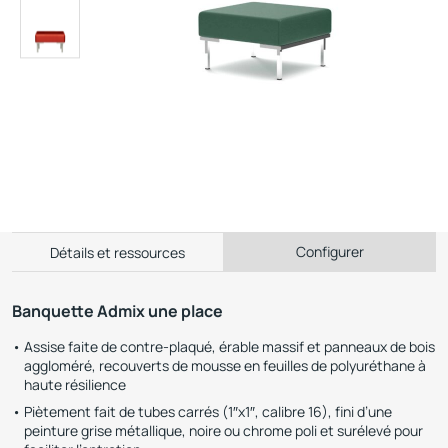
Configurer
Détails et ressources
Banquette Admix une place
Assise faite de contre-plaqué, érable massif et panneaux de bois
aggloméré, recouverts de mousse en feuilles de polyuréthane à
haute résilience
Piètement fait de tubes carrés (1″x1″, calibre 16), fini d’une
peinture grise métallique, noire ou chrome poli et surélevé pour