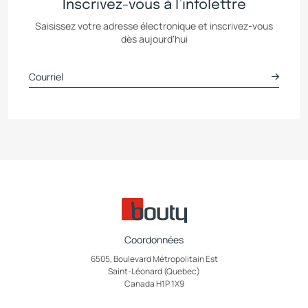
Inscrivez-vous à l’infolettre
Saisissez votre adresse électronique et inscrivez-vous
dès aujourd'hui
Coordonnées
6505, Boulevard Métropolitain Est
Saint-Léonard (Quebec)
Canada H1P 1X9