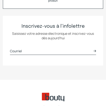
produit
Inscrivez-vous à l’infolettre
Saisissez votre adresse électronique et inscrivez-vous
dès aujourd'hui