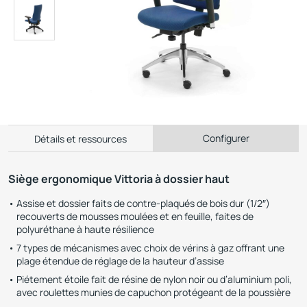
Configurer
Détails et ressources
Siège ergonomique Vittoria à dossier haut
Assise et dossier faits de contre-plaqués de bois dur (1/2″)
recouverts de mousses moulées et en feuille, faites de
polyuréthane à haute résilience
7 types de mécanismes avec choix de vérins à gaz offrant une
plage étendue de réglage de la hauteur d’assise
Piétement étoile fait de résine de nylon noir ou d’aluminium poli,
avec roulettes munies de capuchon protégeant de la poussière