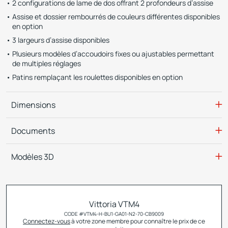
2 configurations de lame de dos offrant 2 profondeurs d’assise
Assise et dossier rembourrés de couleurs différentes disponibles
en option
3 largeurs d’assise disponibles
Plusieurs modèles d’accoudoirs fixes ou ajustables permettant
de multiples réglages
Patins remplaçant les roulettes disponibles en option
Dimensions
Documents
Modèles 3D
Vittoria VTM4
CODE #
VTM4-H-BU1-GA01-N2-70-CB9009
Connectez-vous
à votre zone membre pour connaître le prix de ce