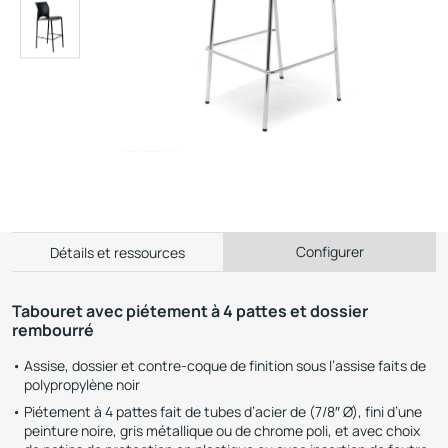
Configurer
Détails et ressources
Tabouret avec piétement à 4 pattes et dossier
rembourré
Assise, dossier et contre-coque de finition sous l’assise faits de
polypropylène noir
Piétement à 4 pattes fait de tubes d’acier de (7/8″ Ø), fini d’une
peinture noire, gris métallique ou de chrome poli, et avec choix