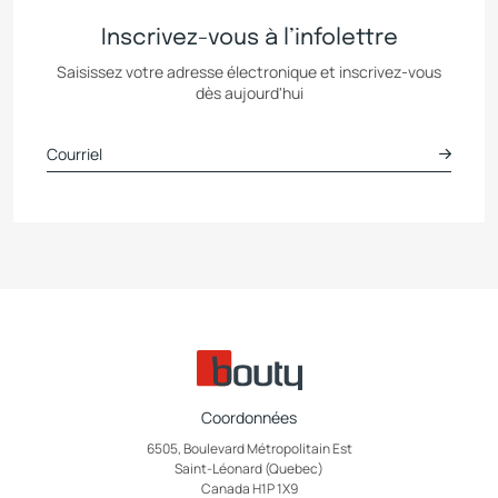
Inscrivez-vous à l’infolettre
Saisissez votre adresse électronique et inscrivez-vous
dès aujourd'hui
Coordonnées
6505, Boulevard Métropolitain Est
Saint-Léonard (Quebec)
Canada H1P 1X9