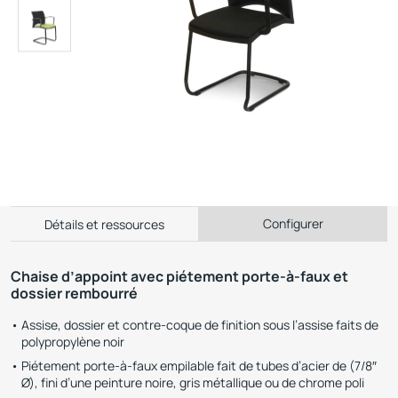
Configurer
Détails et ressources
Chaise d’appoint avec piétement porte-à-faux et
dossier rembourré
Assise, dossier et contre-coque de finition sous l’assise faits de
polypropylène noir
Piétement porte-à-faux empilable fait de tubes d’acier de (7/8″
Ø), fini d’une peinture noire, gris métallique ou de chrome poli