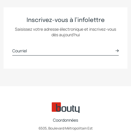
Inscrivez-vous à l’infolettre
Saisissez votre adresse électronique et inscrivez-vous
dès aujourd'hui
Coordonnées
6505, Boulevard Métropolitain Est