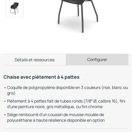
Configurer
Détails et ressources
Chaise avec piétement à 4 pattes
Coquille de polypropylène disponible en 3 couleurs (noir, blanc ou
gris)
Piétement à 4 pattes fait de tubes ronds (7/8″ Ø, calibre 16), fini
d’une peinture noire, gris métallique, ou fini chrome
Siège rembourré d’un coussin de mousse moulée de
polyuréthane à haute résilience disponible en option