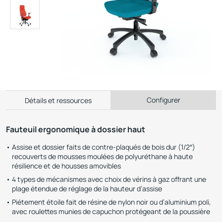
Configurer
Détails et ressources
Fauteuil ergonomique à dossier haut
Assise et dossier faits de contre-plaqués de bois dur (1/2″)
recouverts de mousses moulées de polyuréthane à haute
résilience et de housses amovibles
4 types de mécanismes avec choix de vérins à gaz offrant une
plage étendue de réglage de la hauteur d’assise
Piétement étoile fait de résine de nylon noir ou d’aluminium poli,
avec roulettes munies de capuchon protégeant de la poussière