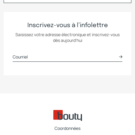
Inscrivez-vous à l’infolettre
Saisissez votre adresse électronique et inscrivez-vous
dès aujourd'hui
Coordonnées