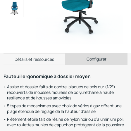
Configurer
Détails et ressources
Fauteuil ergonomique à dossier moyen
Assise et dossier faits de contre-plaqués de bois dur (1/2″)
recouverts de mousses moulées de polyuréthane à haute
résilience et de housses amovibles
5 types de mécanismes avec choix de vérins à gaz offrant une
plage étendue de réglage de la hauteur d’assise
Piétement étoile fait de résine de nylon noir ou d’aluminium poli,
avec roulettes munies de capuchon protégeant de la poussière