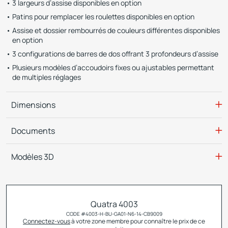
3 largeurs d’assise disponibles en option
Patins pour remplacer les roulettes disponibles en option
Assise et dossier rembourrés de couleurs différentes disponibles
en option
3 configurations de barres de dos offrant 3 profondeurs d’assise
Plusieurs modèles d’accoudoirs fixes ou ajustables permettant
de multiples réglages
Dimensions
Documents
Modèles 3D
Quatra 4003
CODE #
4003-H-BU-GA01-N6-14-CB9009
Connectez-vous
à votre zone membre pour connaître le prix de ce