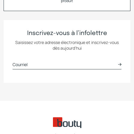
produit
Inscrivez-vous à l’infolettre
Saisissez votre adresse électronique et inscrivez-vous
dès aujourd'hui