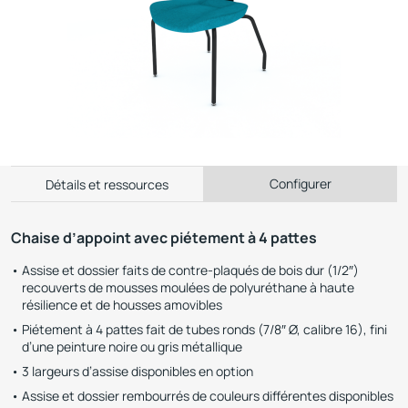
Configurer
Détails et ressources
Chaise d’appoint avec piétement à 4 pattes
Assise et dossier faits de contre-plaqués de bois dur (1/2″)
recouverts de mousses moulées de polyuréthane à haute
résilience et de housses amovibles
Piétement à 4 pattes fait de tubes ronds (7/8″ Ø, calibre 16), fini
d’une peinture noire ou gris métallique
3 largeurs d’assise disponibles en option
Assise et dossier rembourrés de couleurs différentes disponibles