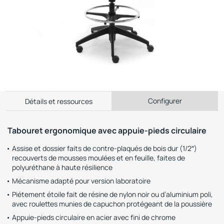
Configurer
Détails et ressources
Tabouret ergonomique avec appuie-pieds circulaire
Assise et dossier faits de contre-plaqués de bois dur (1/2″)
recouverts de mousses moulées et en feuille, faites de
polyuréthane à haute résilience
Mécanisme adapté pour version laboratoire
Piétement étoile fait de résine de nylon noir ou d’aluminium poli,
avec roulettes munies de capuchon protégeant de la poussière
Appuie-pieds circulaire en acier avec fini de chrome