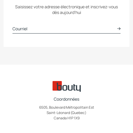
Saisissez votre adresse électronique et inscrivez-vous
dès aujourd'hui
Coordonnées
6505, Boulevard Métropolitain Est
Saint-Léonard (Quebec)
Canada H1P 1X9