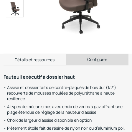
Configurer
Détails et ressources
Fauteuil exécutif à dossier haut
Assise et dossier faits de contre-plaqués de bois dur (1/2″)
recouverts de mousses moulées de polyuréthane à haute
résilience
4 types de mécanismes avec choix de vérins à gaz offrant une
plage étendue de réglage de la hauteur d’assise
Choix de largeur d’assise disponible en option
Piétement étoile fait de résine de nylon noir ou d’aluminium poli,