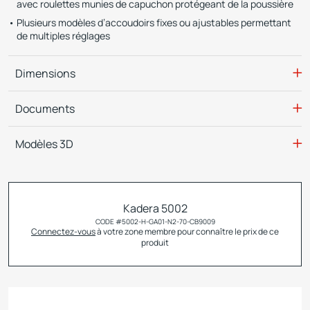
avec roulettes munies de capuchon protégeant de la poussière
Plusieurs modèles d’accoudoirs fixes ou ajustables permettant
de multiples réglages
Dimensions
Documents
Modèles 3D
Kadera 5002
CODE #
5002-H-GA01-N2-70-CB9009
Connectez-vous
à votre zone membre pour connaître le prix de ce
produit