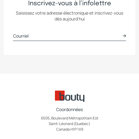
Inscrivez-vous à l’infolettre
Saisissez votre adresse électronique et inscrivez-vous
dès aujourd'hui
Coordonnées
6505, Boulevard Métropolitain Est
Saint-Léonard (Quebec)
Canada H1P 1X9