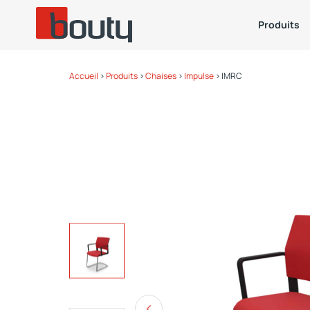
Produits
Accueil
>
Produits
>
Chaises
>
Impulse
>
IMRC